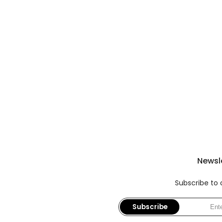
Newsl
Subscribe to 
Subscribe