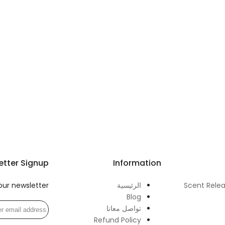
etter Signup
Information
Scent Rele
الرئيسية
our newsletter
Blog
تواصل معانا
Refund Policy